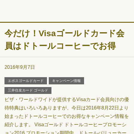
今だけ！Visaゴールドカード会
員はドトールコーヒーでお得
2016年9月7日
エポスゴールドカード
キャンペーン情報
三井住友カード ゴールド
ビザ・ワールドワイドが提供するVisaカード会員向けの優
待特典はいろいろありますが、今日は2016年8月22日より
始まったドトールコーヒーでのお得なキャンペーン情報を
紹介します。 Visaゴールド ドトールコーヒープロモーシ
ョン2016 プロモーション期間中、ドトールバリューカー