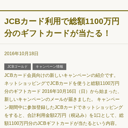
JCBカード利用で総額1100万円
分のギフトカードが当たる！
2016年10月18日
JCBゴールド
キャンペーン情報
JCBカード会員向けの新しいキャンペーンの紹介です。
ネットショッピングでJCBカードを使うと総額1100万円
分のギフトカード 2016年10月16日（日）から始まった、
新しいキャンペーンのメールが届きました。 キャンペー
ン期間中に参加登録したJCBカードでネットショッピング
をすると、合計利用金額2万円（税込み）を1口として、総
額1100万円分のJCBギフトカードが当たるという内容。