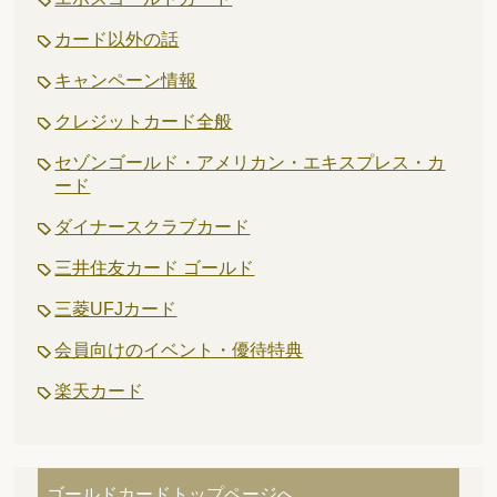
カード以外の話
キャンペーン情報
クレジットカード全般
セゾンゴールド・アメリカン・エキスプレス・カ
ード
ダイナースクラブカード
三井住友カード ゴールド
三菱UFJカード
会員向けのイベント・優待特典
楽天カード
ゴールドカードトップページへ