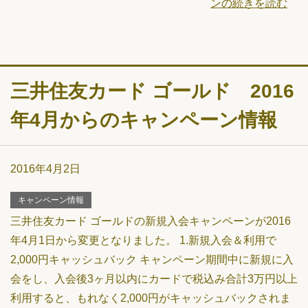
ンの続きを読む
三井住友カード ゴールド 2016
年4月からのキャンペーン情報
2016年4月2日
キャンペーン情報
三井住友カード ゴールドの新規入会キャンペーンが2016
年4月1日から変更となりました。 1.新規入会＆利用で
2,000円キャッシュバック キャンペーン期間中に新規に入
会をし、入会後3ヶ月以内にカードで税込み合計3万円以上
利用すると、もれなく2,000円がキャッシュバックされま