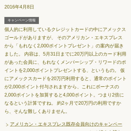
2016年4月8日
キャンペーン情報
個人的に利用しているクレジットカードの中にアメックス
ゴールドがありますが、 そのアメリカン・エキスプレス
から「もれなく2,000ポイントプレゼント」の案内が届き
ました。 内容は、5月31日までに20万円以上のカード利用
があった会員に、もれなくメンバーシップ・リワードのポ
イントを2,000ポイントプレゼントする、というもの。 仮
にアメックスカードを20万円利用すると、通常のポイント
が2,000ポイント付与されますから、これにボーナスの
2,000ポイントを加算すると4,000ポイント。つまり2倍に
なるという計算ですね。 約2ヶ月で20万円の利用ですか
ら、そんな難しくありません。
アメリカン・エキスプレス既存会員向けのキャンペー