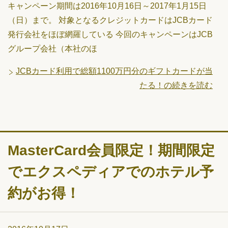
キャンペーン期間は2016年10月16日～2017年1月15日
（日）まで。 対象となるクレジットカードはJCBカード
発行会社をほぼ網羅している 今回のキャンペーンはJCB
グループ会社（本社のほ
JCBカード利用で総額1100万円分のギフトカードが当
たる！の続きを読む
MasterCard会員限定！期間限定
でエクスペディアでのホテル予
約がお得！