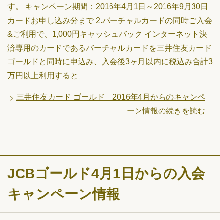
す。 キャンペーン期間：2016年4月1日～2016年9月30日
カードお申し込み分まで 2.バーチャルカードの同時ご入会
&ご利用で、1,000円キャッシュバック インターネット決
済専用のカードであるバーチャルカードを三井住友カード
ゴールドと同時に申込み、入会後3ヶ月以内に税込み合計3
万円以上利用すると
三井住友カード ゴールド 2016年4月からのキャンペ
ーン情報の続きを読む
JCBゴールド4月1日からの入会
キャンペーン情報