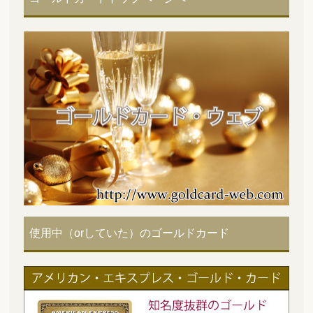
使用中（orしていた）のゴールドカード