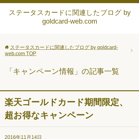
ステータスカードに関連したブログ by
goldcard-web.com
ステータスカードに関連したブログ by goldcard-
web.com
TOP
「キャンペーン情報」の記事一覧
楽天ゴールドカード期間限定、
超お得なキャンペーン
2016年11月14日