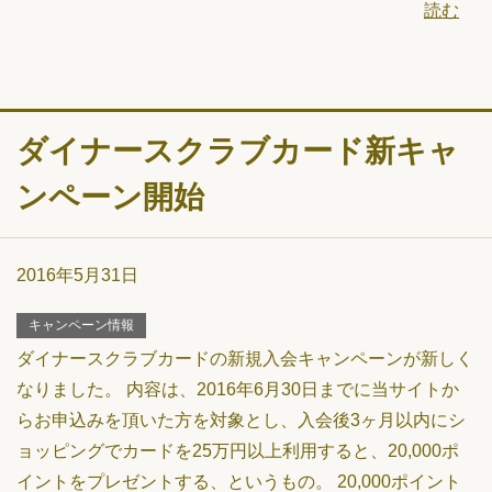
読む
ダイナースクラブカード新キャ
ンペーン開始
2016年5月31日
キャンペーン情報
ダイナースクラブカードの新規入会キャンペーンが新しく
なりました。 内容は、2016年6月30日までに当サイトか
らお申込みを頂いた方を対象とし、入会後3ヶ月以内にシ
ョッピングでカードを25万円以上利用すると、20,000ポ
イントをプレゼントする、というもの。 20,000ポイント