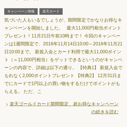
キャンペーン情報
楽天カード
気づいた人もいるでしょうが、期間限定でかなりお得なキ
ャンペーンを開始しました。 最大11,000円相当ポイント
プレゼント！11月21日午前10時まで！ 今回のキャンペー
ンは1週間限定で、2016年11月14日10:00～2016年11月21
日10:00まで。 新規入会とカード利用で最大11,000ポイン
ト（＝11,000円相当）をゲットできるというのがキャンペ
ーンの内容で、詳細は以下の通り。 【特典1】 新規入会で
もれなく2,000ポイントプレゼント 【特典2】 12月31日ま
でにカードで1円以上の買い物をするだけでポイントがも
らえる。 ただ、こ
楽天ゴールドカード期間限定、超お得なキャンペーン
の続きを読む