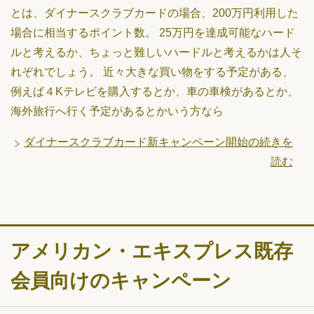
とは、ダイナースクラブカードの場合、200万円利用した
場合に相当するポイント数。 25万円を達成可能なハード
ルと考えるか、ちょっと難しいハードルと考えるかは人そ
れぞれでしょう。 近々大きな買い物をする予定がある、
例えば４Kテレビを購入するとか、車の車検があるとか、
海外旅行へ行く予定があるとかいう方なら
ダイナースクラブカード新キャンペーン開始の続きを
読む
アメリカン・エキスプレス既存
会員向けのキャンペーン