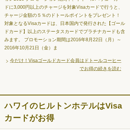
ドに3,000円以上のチャージを対象Visaカードで行うと、
チャージ金額の５％のドトールポイントをプレゼント！
対象となるVisaカードは、日本国内で発行された【ゴール
ドカード】以上のステータスカードでプラチナカードも含
みます。 プロモーション期間は2016年8月22日（月）～
2016年10月21日（金）ま
今だけ！Visaゴールドカード会員はドトールコーヒー
でお得の続きを読む
ハワイのヒルトンホテルはVisa
カードがお得