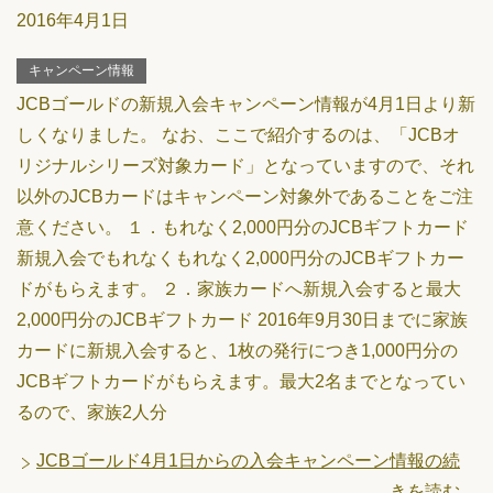
2016年4月1日
キャンペーン情報
JCBゴールドの新規入会キャンペーン情報が4月1日より新
しくなりました。 なお、ここで紹介するのは、「JCBオ
リジナルシリーズ対象カード」となっていますので、それ
以外のJCBカードはキャンペーン対象外であることをご注
意ください。 １．もれなく2,000円分のJCBギフトカード
新規入会でもれなくもれなく2,000円分のJCBギフトカー
ドがもらえます。 ２．家族カードへ新規入会すると最大
2,000円分のJCBギフトカード 2016年9月30日までに家族
カードに新規入会すると、1枚の発行につき1,000円分の
JCBギフトカードがもらえます。最大2名までとなってい
るので、家族2人分
JCBゴールド4月1日からの入会キャンペーン情報の続
きを読む