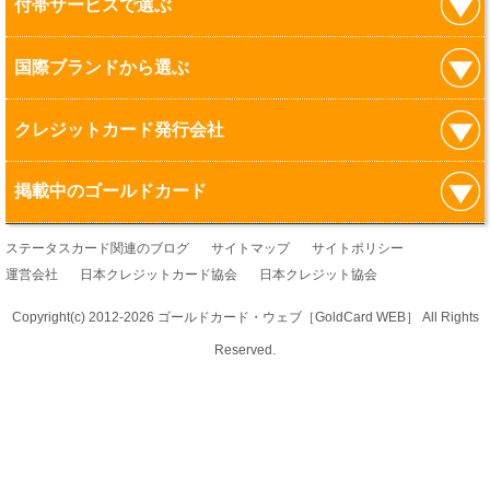
付帯サービスで選ぶ
国際ブランドから選ぶ
クレジットカード発行会社
掲載中のゴールドカード
ステータスカード関連のブログ
サイトマップ
サイトポリシー
運営会社
日本クレジットカード協会
日本クレジット協会
Copyright(c) 2012-
2026 ゴールドカード・ウェブ［GoldCard WEB］ All Rights
Reserved.